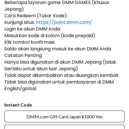
Beberapa layanan game DMM GAMES (khusus
Jepang)
Cara Redeem (Tukar Kode):
Kunjungi situs:
https://point.dmm.com/
Login ke akun DMM Anda
Masukkan kode di kolom (kode prepaid)
Klik tombol konfirmasi
Saldo akan langsung masuk ke akun DMM Anda
Catatan Penting:
Hanya bisa digunakan di akun DMM Jepang (tidak
berlaku untuk akun luar Jepang)
Tidak dapat dikembalikan atau diuangkan kembali
Tidak bisa digunakan untuk pembayaran di DMM
English/global
Instant Code
DMM.com Gift Card Japan ¥1000 Yen