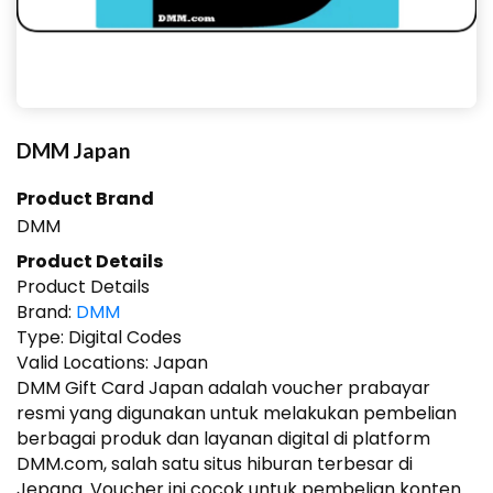
DMM Japan
Product Brand
DMM
Product Details
Product Details
Brand:
DMM
Type:
Digital Codes
Valid Locations:
Japan
DMM Gift Card Japan adalah voucher prabayar
resmi yang digunakan untuk melakukan pembelian
berbagai produk dan layanan digital di platform
DMM.com, salah satu situs hiburan terbesar di
Jepang. Voucher ini cocok untuk pembelian konten