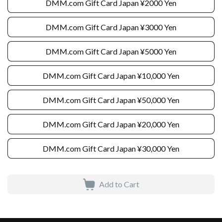
DMM.com Gift Card Japan ¥2000 Yen
DMM.com Gift Card Japan ¥3000 Yen
DMM.com Gift Card Japan ¥5000 Yen
DMM.com Gift Card Japan ¥10,000 Yen
DMM.com Gift Card Japan ¥50,000 Yen
DMM.com Gift Card Japan ¥20,000 Yen
DMM.com Gift Card Japan ¥30,000 Yen
Add to Cart